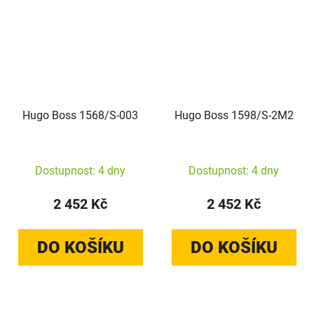
Hugo Boss 1568/S-003
Hugo Boss 1598/S-2M2
Dostupnost: 4 dny
Dostupnost: 4 dny
2 452 Kč
2 452 Kč
DO KOŠÍKU
DO KOŠÍKU