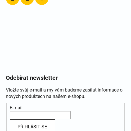
Odebírat newsletter
Vložte svůj e-mail a my vám budeme zasílat informace o
nových produktech na našem e-shopu.
E-mail
PŘIHLÁSIT SE