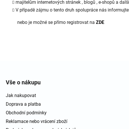
majitelům internetových stránek , blogů , e-shopů a dal
V případě zájmu o tento druh spolupráce nás informujte
nebo je možné se přímo registrovat na
ZDE
Zápatí
Vše o nákupu
Jak nakupovat
Doprava a platba
Obchodní podmínky
Reklamace nebo vrácení zboží