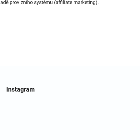
adě provizního systému (affiliate marketing).
Instagram