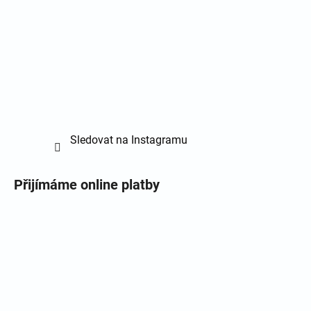
Sledovat na Instagramu
Přijímáme online platby