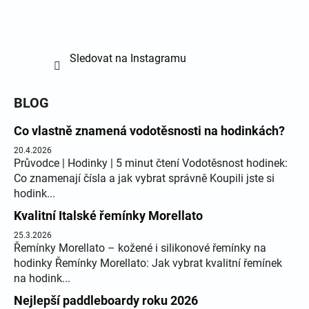
Sledovat na Instagramu
BLOG
Co vlastně znamená vodotěsnosti na hodinkách?
20.4.2026
Průvodce | Hodinky | 5 minut čtení Vodotěsnost hodinek:
Co znamenají čísla a jak vybrat správně Koupili jste si
hodink...
Kvalitní Italské řemínky Morellato
25.3.2026
Řemínky Morellato – kožené i silikonové řemínky na
hodinky Řemínky Morellato: Jak vybrat kvalitní řemínek
na hodink...
Nejlepší paddleboardy roku 2026