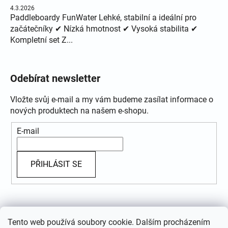
4.3.2026
Paddleboardy FunWater Lehké, stabilní a ideální pro
začátečníky ✔ Nízká hmotnost ✔ Vysoká stabilita ✔
Kompletní set Z...
Odebírat newsletter
Vložte svůj e-mail a my vám budeme zasílat informace o
nových produktech na našem e-shopu.
E-mail
PŘIHLÁSIT SE
Přijímáme online platby
Tento web používá soubory cookie. Dalším procházením