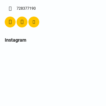
728377190
Instagram