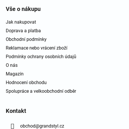
Vše o nákupu
Jak nakupovat
Doprava a platba
Obchodní podmínky
Reklamace nebo vrácení zboží
Podmínky ochrany osobních údajů
O nás
Magazín
Hodnocení obchodu
Spolupráce a velkoobchodní odběr
Kontakt
obchod
@
grandstyl.cz