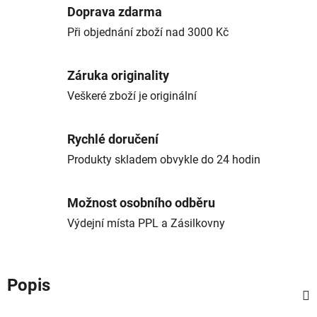
Doprava zdarma
Při objednání zboží nad 3000 Kč
Záruka originality
Veškeré zboží je originální
Rychlé doručení
Produkty skladem obvykle do 24 hodin
Možnost osobního odběru
Výdejní místa PPL a Zásilkovny
Popis