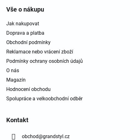
Vše o nákupu
Jak nakupovat
Doprava a platba
Obchodní podmínky
Reklamace nebo vrácení zboží
Podmínky ochrany osobních údajů
O nás
Magazín
Hodnocení obchodu
Spolupráce a velkoobchodní odběr
Kontakt
obchod
@
grandstyl.cz