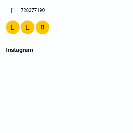
728377190
Instagram