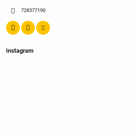
728377190
Instagram