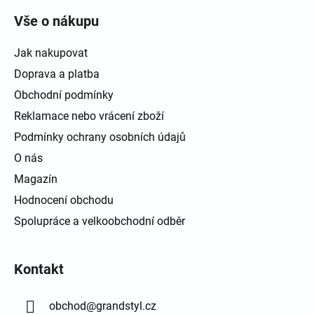
Vše o nákupu
Jak nakupovat
Doprava a platba
Obchodní podmínky
Reklamace nebo vrácení zboží
Podmínky ochrany osobních údajů
O nás
Magazín
Hodnocení obchodu
Spolupráce a velkoobchodní odběr
Kontakt
obchod
@
grandstyl.cz