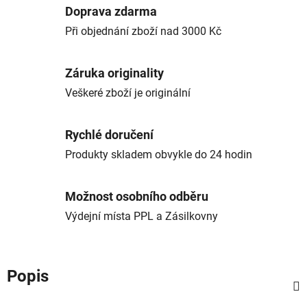
Doprava zdarma
Při objednání zboží nad 3000 Kč
Záruka originality
Veškeré zboží je originální
Rychlé doručení
Produkty skladem obvykle do 24 hodin
Možnost osobního odběru
Výdejní místa PPL a Zásilkovny
Popis