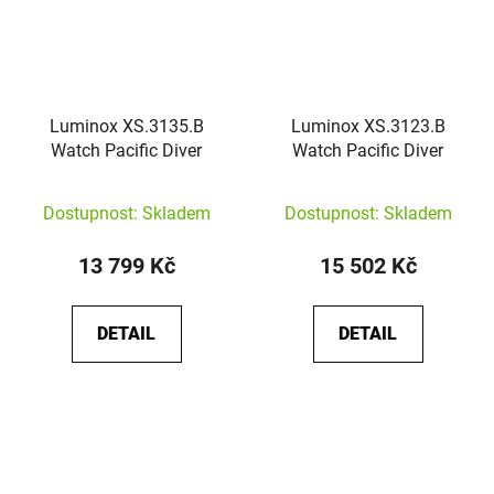
Luminox XS.3135.B
Luminox XS.3123.B
Watch Pacific Diver
Watch Pacific Diver
Dostupnost: Skladem
Dostupnost: Skladem
13 799 Kč
15 502 Kč
DETAIL
DETAIL