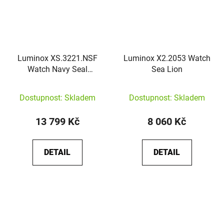
Luminox XS.3221.NSF
Luminox X2.2053 Watch
Watch Navy Seal
Sea Lion
Foundation
Dostupnost: Skladem
Dostupnost: Skladem
13 799 Kč
8 060 Kč
DETAIL
DETAIL