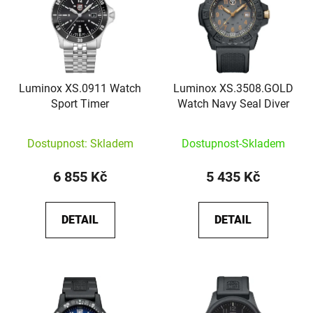
Luminox XS.0911 Watch
Luminox XS.3508.GOLD
Sport Timer
Watch Navy Seal Diver
Dostupnost: Skladem
Dostupnost-Skladem
6 855 Kč
5 435 Kč
DETAIL
DETAIL