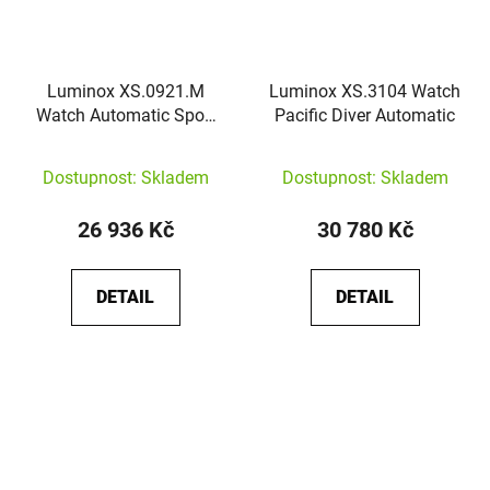
Luminox XS.0921.M
Luminox XS.3104 Watch
Watch Automatic Sport
Pacific Diver Automatic
Timer
Dostupnost: Skladem
Dostupnost: Skladem
26 936 Kč
30 780 Kč
DETAIL
DETAIL