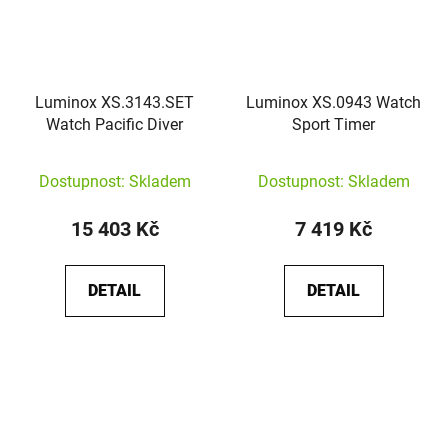
Luminox XS.3143.SET
Luminox XS.0943 Watch
Watch Pacific Diver
Sport Timer
Dostupnost: Skladem
Dostupnost: Skladem
15 403 Kč
7 419 Kč
DETAIL
DETAIL