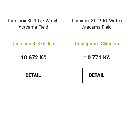
Luminox XL.1977 Watch
Luminox XL.1961 Watch
Atacama Field
Atacama Field
Dostupnost: Skladem
Dostupnost: Skladem
10 672 Kč
10 771 Kč
DETAIL
DETAIL