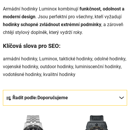
Armádní hodinky Luminox kombinují
funkčnost, odolnost a
moderní design
. Jsou perfektní pro všechny, kteří vyžadují
hodinky schopné zvládnout extrémní podmínky
, a zároveň
chtějí stylový doplněk, který vydrží roky.
Klíčová slova pro SEO:
armádní hodinky, Luminox, taktické hodinky, odolné hodinky,
vojenské hodinky, outdoor hodinky, luminiscenční hodinky,
vodotěsné hodinky, kvalitní hodinky
Řazení produktů
Řadit podle:
Doporučujeme
Výpis produktů