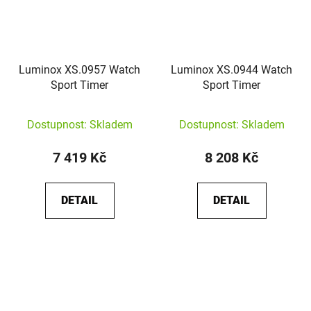
Luminox XS.0957 Watch
Luminox XS.0944 Watch
Sport Timer
Sport Timer
Dostupnost: Skladem
Dostupnost: Skladem
7 419 Kč
8 208 Kč
DETAIL
DETAIL