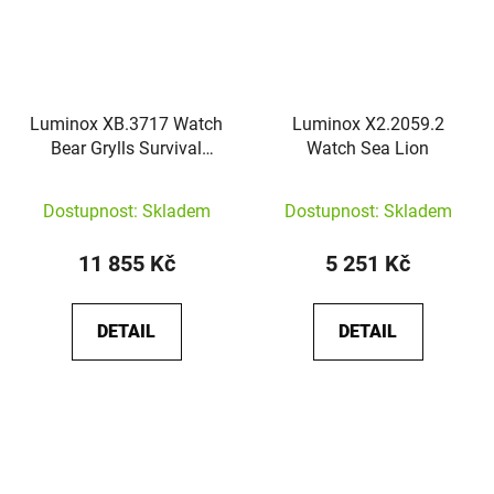
Luminox XB.3717 Watch
Luminox X2.2059.2
Bear Grylls Survival
Watch Sea Lion
Land
Dostupnost: Skladem
Dostupnost: Skladem
11 855 Kč
5 251 Kč
DETAIL
DETAIL