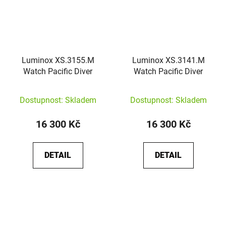
Luminox XS.3155.M
Luminox XS.3141.M
Watch Pacific Diver
Watch Pacific Diver
Dostupnost: Skladem
Dostupnost: Skladem
16 300 Kč
16 300 Kč
DETAIL
DETAIL