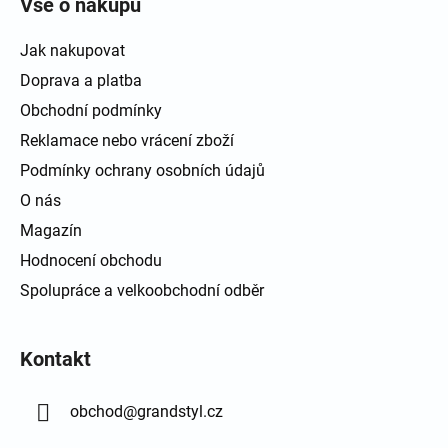
Vše o nákupu
Jak nakupovat
Doprava a platba
Obchodní podmínky
Reklamace nebo vrácení zboží
Podmínky ochrany osobních údajů
O nás
Magazín
Hodnocení obchodu
Spolupráce a velkoobchodní odběr
Kontakt
obchod
@
grandstyl.cz