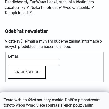
Paddleboardy FunWater Lehké, stabilní a ideální pro
začátečníky ✔ Nízká hmotnost ✔ Vysoká stabilita ✔
Kompletní set Z...
Odebírat newsletter
Vložte svůj e-mail a my vám budeme zasílat informace o
nových produktech na našem e-shopu.
E-mail
PŘIHLÁSIT SE
Přijímáme online platby
Tento web používá soubory cookie. Dalším procházením
tohoto webu vyjadřujete souhlas s jejich používáním.