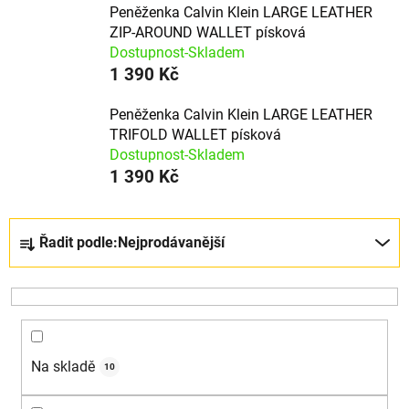
Peněženka Calvin Klein LARGE LEATHER
ZIP-AROUND WALLET písková
Dostupnost-Skladem
1 390 Kč
Peněženka Calvin Klein LARGE LEATHER
TRIFOLD WALLET písková
Dostupnost-Skladem
1 390 Kč
Řazení produktů
Řadit podle:
Nejprodávanější
Na skladě
10