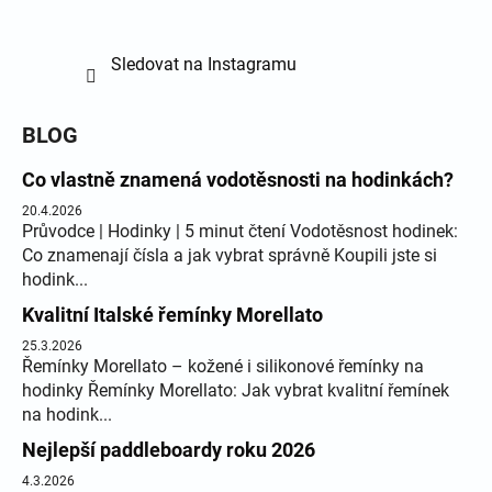
Sledovat na Instagramu
BLOG
Co vlastně znamená vodotěsnosti na hodinkách?
20.4.2026
Průvodce | Hodinky | 5 minut čtení Vodotěsnost hodinek:
Co znamenají čísla a jak vybrat správně Koupili jste si
hodink...
Kvalitní Italské řemínky Morellato
25.3.2026
Řemínky Morellato – kožené i silikonové řemínky na
hodinky Řemínky Morellato: Jak vybrat kvalitní řemínek
na hodink...
Nejlepší paddleboardy roku 2026
4.3.2026