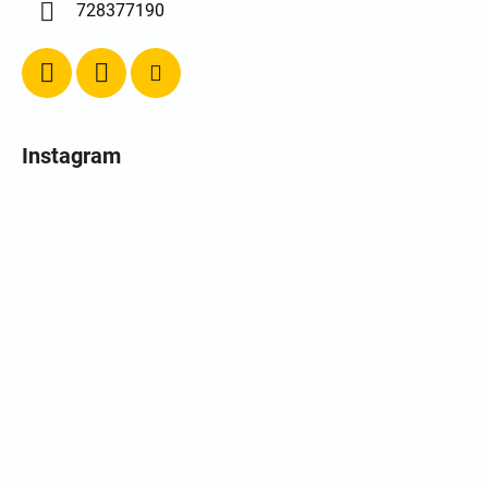
728377190
Instagram