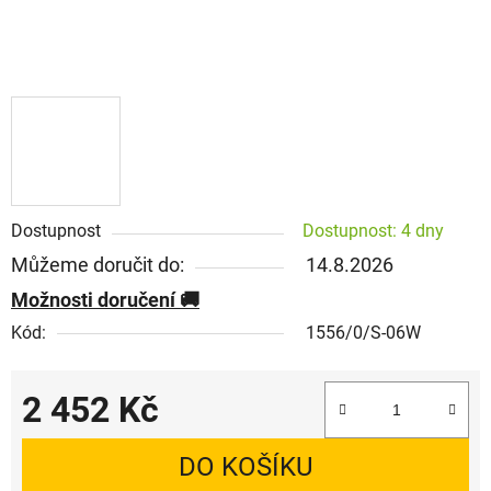
Dostupnost
Dostupnost: 4 dny
Můžeme doručit do:
14.8.2026
Možnosti doručení
Kód:
1556/0/S-06W
2 452 Kč
Měrná cena:
DO KOŠÍKU