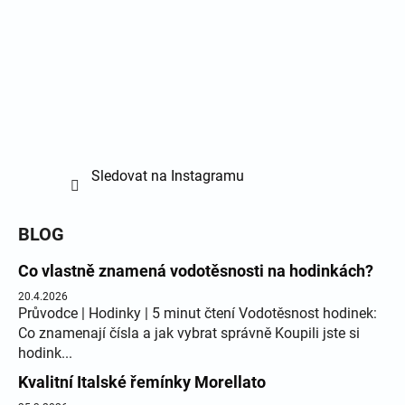
Sledovat na Instagramu
BLOG
Co vlastně znamená vodotěsnosti na hodinkách?
20.4.2026
Průvodce | Hodinky | 5 minut čtení Vodotěsnost hodinek:
Co znamenají čísla a jak vybrat správně Koupili jste si
hodink...
Kvalitní Italské řemínky Morellato