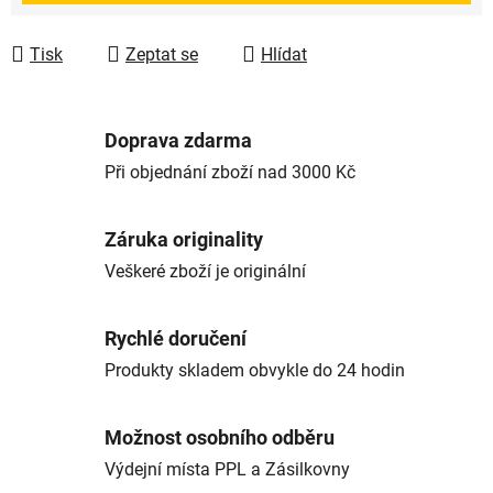
Tisk
Zeptat se
Hlídat
Doprava zdarma
Při objednání zboží nad 3000 Kč
Záruka originality
Veškeré zboží je originální
Rychlé doručení
Produkty skladem obvykle do 24 hodin
Možnost osobního odběru
Výdejní místa PPL a Zásilkovny