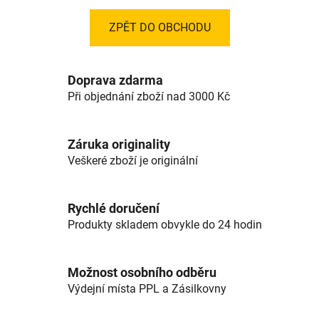
ZPĚT DO OBCHODU
Doprava zdarma
Při objednání zboží nad 3000 Kč
Záruka originality
Veškeré zboží je originální
Rychlé doručení
Produkty skladem obvykle do 24 hodin
Možnost osobního odběru
Výdejní místa PPL a Zásilkovny