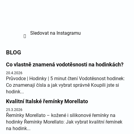
Sledovat na Instagramu
BLOG
Co vlastně znamená vodotěsnosti na hodinkách?
20.4.2026
Průvodce | Hodinky | 5 minut čtení Vodotěsnost hodinek:
Co znamenají čísla a jak vybrat správně Koupili jste si
hodink...
Kvalitní Italské řemínky Morellato
25.3.2026
Řemínky Morellato – kožené i silikonové řemínky na
hodinky Řemínky Morellato: Jak vybrat kvalitní řemínek
na hodink...