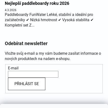
Nejlepší paddleboardy roku 2026
4.3.2026
Paddleboardy FunWater Lehké, stabilní a ideální pro
začátečníky ✔ Nízká hmotnost ✔ Vysoká stabilita ✔
Kompletní set Z...
Odebírat newsletter
Vložte svůj e-mail a my vám budeme zasílat informace o
nových produktech na našem e-shopu.
E-mail
PŘIHLÁSIT SE
Přijímáme online platby