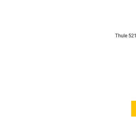
Thule 521