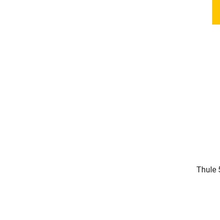
Thule 