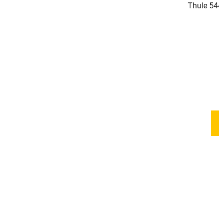
Thule 54