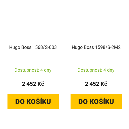
Hugo Boss 1568/S-003
Hugo Boss 1598/S-2M2
Dostupnost: 4 dny
Dostupnost: 4 dny
2 452 Kč
2 452 Kč
DO KOŠÍKU
DO KOŠÍKU