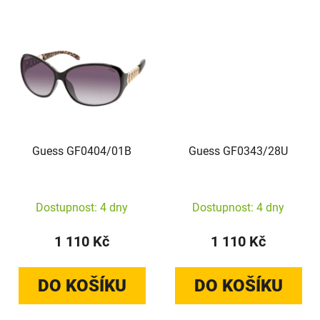
Guess GF0404/01B
Guess GF0343/28U
Dostupnost: 4 dny
Dostupnost: 4 dny
1 110 Kč
1 110 Kč
DO KOŠÍKU
DO KOŠÍKU