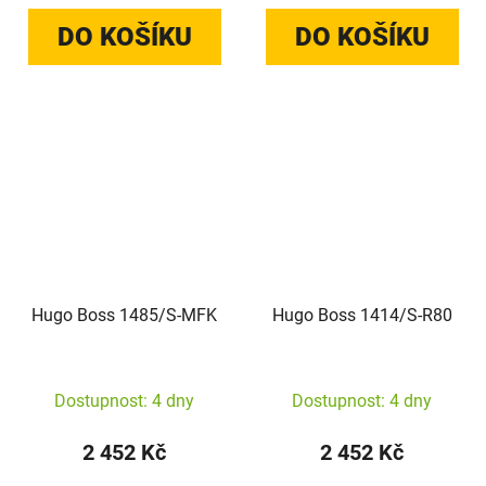
DO KOŠÍKU
DO KOŠÍKU
Hugo Boss 1485/S-MFK
Hugo Boss 1414/S-R80
Dostupnost: 4 dny
Dostupnost: 4 dny
2 452 Kč
2 452 Kč