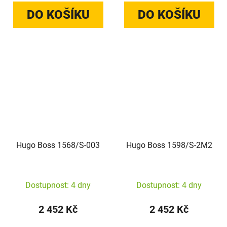
DO KOŠÍKU
DO KOŠÍKU
Hugo Boss 1568/S-003
Hugo Boss 1598/S-2M2
Dostupnost: 4 dny
Dostupnost: 4 dny
2 452 Kč
2 452 Kč