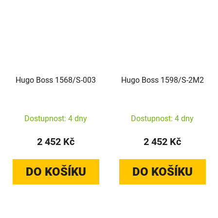
Hugo Boss 1568/S-003
Hugo Boss 1598/S-2M2
Dostupnost: 4 dny
Dostupnost: 4 dny
2 452 Kč
2 452 Kč
DO KOŠÍKU
DO KOŠÍKU