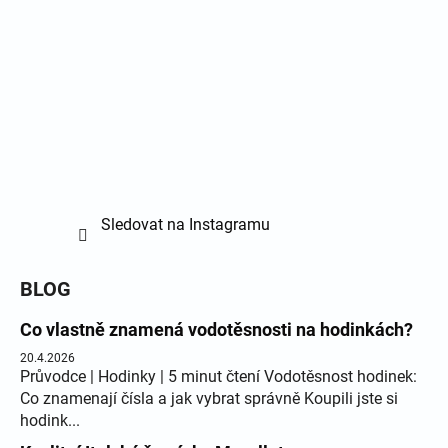
Sledovat na Instagramu
BLOG
Co vlastně znamená vodotěsnosti na hodinkách?
20.4.2026
Průvodce | Hodinky | 5 minut čtení Vodotěsnost hodinek:
Co znamenají čísla a jak vybrat správně Koupili jste si
hodink...