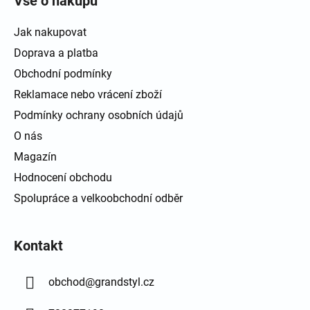
Vše o nákupu
Jak nakupovat
Doprava a platba
Obchodní podmínky
Reklamace nebo vrácení zboží
Podmínky ochrany osobních údajů
O nás
Magazín
Hodnocení obchodu
Spolupráce a velkoobchodní odběr
Kontakt
obchod
@
grandstyl.cz