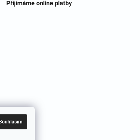
Přijímáme online platby
Souhlasím