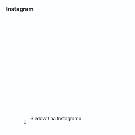
Instagram
Sledovat na Instagramu