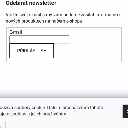
Odebírat newsletter
Vložte svůj e-mail a my vám budeme zasílat informace o
nových produktech na našem e-shopu.
E-mail
PŘIHLÁSIT SE
oužívá soubory cookie. Dalším procházením tohoto
jete souhlas s jejich používáním.