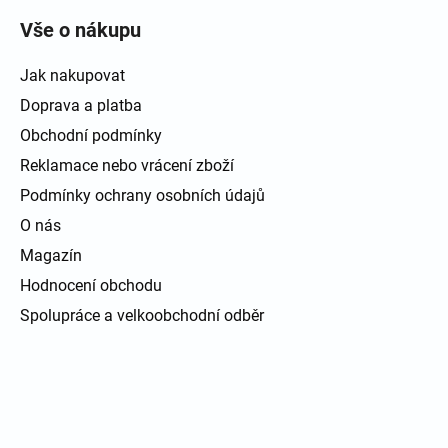
Vše o nákupu
Jak nakupovat
Doprava a platba
Obchodní podmínky
Reklamace nebo vrácení zboží
Podmínky ochrany osobních údajů
O nás
Magazín
Hodnocení obchodu
Spolupráce a velkoobchodní odběr