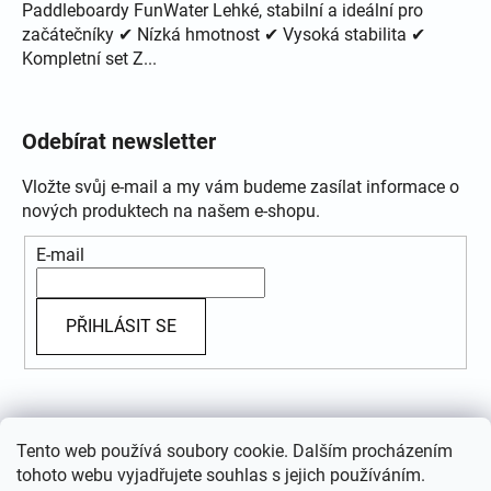
Paddleboardy FunWater Lehké, stabilní a ideální pro
začátečníky ✔ Nízká hmotnost ✔ Vysoká stabilita ✔
Kompletní set Z...
Odebírat newsletter
Vložte svůj e-mail a my vám budeme zasílat informace o
nových produktech na našem e-shopu.
E-mail
PŘIHLÁSIT SE
Přijímáme online platby
Tento web používá soubory cookie. Dalším procházením
tohoto webu vyjadřujete souhlas s jejich používáním.