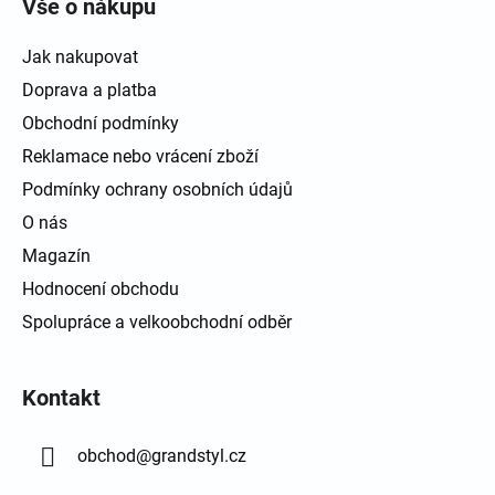
Vše o nákupu
Jak nakupovat
Doprava a platba
Obchodní podmínky
Reklamace nebo vrácení zboží
Podmínky ochrany osobních údajů
O nás
Magazín
Hodnocení obchodu
Spolupráce a velkoobchodní odběr
Kontakt
obchod
@
grandstyl.cz