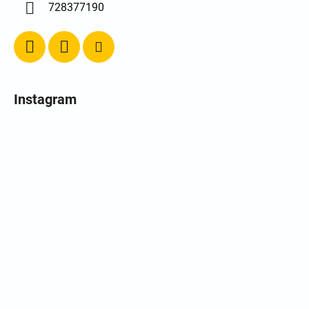
728377190
Instagram