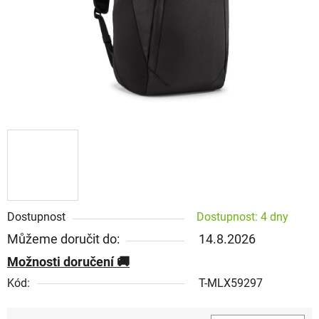
Dostupnost
Dostupnost: 4 dny
Můžeme doručit do:
14.8.2026
Možnosti doručení
Kód:
T-MLX59297