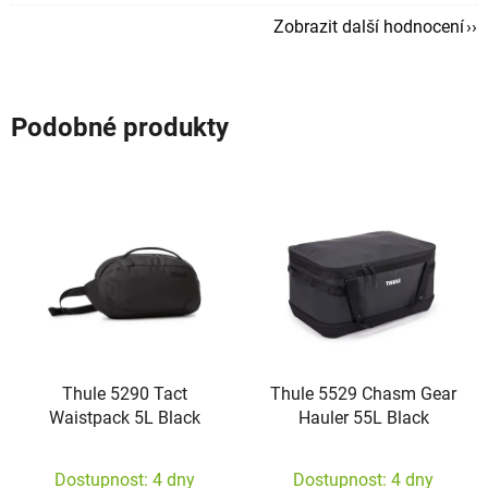
Zobrazit další hodnocení
Podobné produkty
Thule 5290 Tact
Thule 5529 Chasm Gear
Waistpack 5L Black
Hauler 55L Black
Dostupnost: 4 dny
Dostupnost: 4 dny