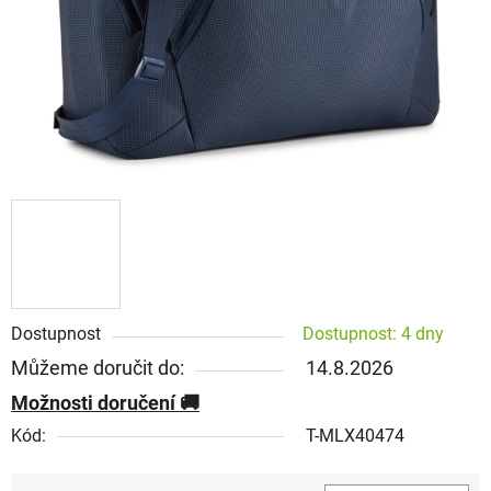
Dostupnost
Dostupnost: 4 dny
Můžeme doručit do:
14.8.2026
Možnosti doručení
Kód:
T-MLX40474