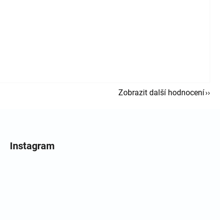
Zobrazit další hodnocení
Instagram