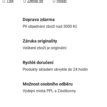
Tisk
Zeptat se
Hlídat
Doprava zdarma
Při objednání zboží nad 3000 Kč
Záruka originality
Veškeré zboží je originální
Rychlé doručení
Produkty skladem obvykle do 24 hodin
Možnost osobního odběru
Výdejní místa PPL a Zásilkovny