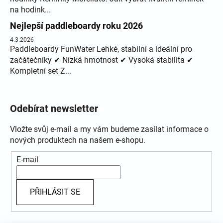
na hodink...
Nejlepší paddleboardy roku 2026
4.3.2026
Paddleboardy FunWater Lehké, stabilní a ideální pro
začátečníky ✔ Nízká hmotnost ✔ Vysoká stabilita ✔
Kompletní set Z...
Odebírat newsletter
Vložte svůj e-mail a my vám budeme zasílat informace o
nových produktech na našem e-shopu.
E-mail
PŘIHLÁSIT SE