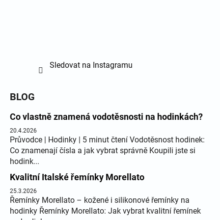
Sledovat na Instagramu
BLOG
Co vlastně znamená vodotěsnosti na hodinkách?
20.4.2026
Průvodce | Hodinky | 5 minut čtení Vodotěsnost hodinek:
Co znamenají čísla a jak vybrat správně Koupili jste si
hodink...
Kvalitní Italské řemínky Morellato
25.3.2026
Řemínky Morellato – kožené i silikonové řemínky na
hodinky Řemínky Morellato: Jak vybrat kvalitní řemínek