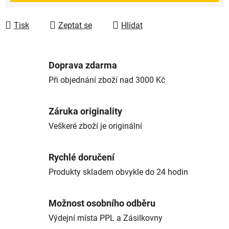
Tisk
Zeptat se
Hlídat
Doprava zdarma
Při objednání zboží nad 3000 Kč
Záruka originality
Veškeré zboží je originální
Rychlé doručení
Produkty skladem obvykle do 24 hodin
Možnost osobního odběru
Výdejní místa PPL a Zásilkovny