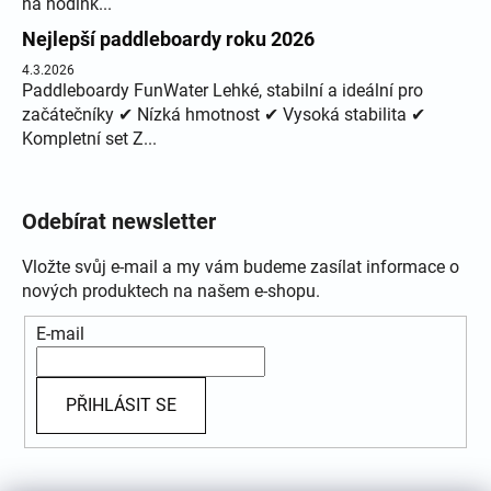
na hodink...
Nejlepší paddleboardy roku 2026
4.3.2026
Paddleboardy FunWater Lehké, stabilní a ideální pro
začátečníky ✔ Nízká hmotnost ✔ Vysoká stabilita ✔
Kompletní set Z...
Odebírat newsletter
Vložte svůj e-mail a my vám budeme zasílat informace o
nových produktech na našem e-shopu.
E-mail
PŘIHLÁSIT SE