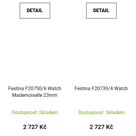
DETAIL
DETAIL
Festina F20750/6 Watch
Festina F20739/4 Watch
Mademoiselle 23mm
Dostupnost: Skladem
Dostupnost: Skladem
2 727 Kč
2 727 Kč