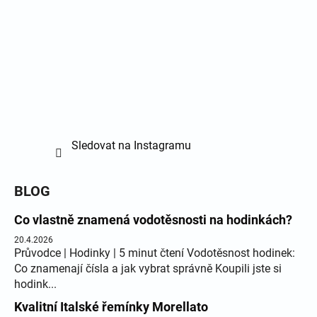
Sledovat na Instagramu
BLOG
Co vlastně znamená vodotěsnosti na hodinkách?
20.4.2026
Průvodce | Hodinky | 5 minut čtení Vodotěsnost hodinek:
Co znamenají čísla a jak vybrat správně Koupili jste si
hodink...
Kvalitní Italské řemínky Morellato