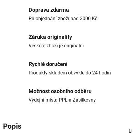
Doprava zdarma
Při objednání zboží nad 3000 Kč
Záruka originality
Veškeré zboží je originální
Rychlé doručení
Produkty skladem obvykle do 24 hodin
Možnost osobního odběru
Výdejní místa PPL a Zásilkovny
Popis