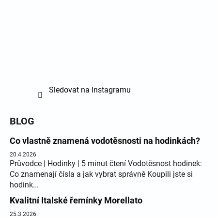
Sledovat na Instagramu
BLOG
Co vlastně znamená vodotěsnosti na hodinkách?
20.4.2026
Průvodce | Hodinky | 5 minut čtení Vodotěsnost hodinek:
Co znamenají čísla a jak vybrat správně Koupili jste si
hodink...
Kvalitní Italské řemínky Morellato
25.3.2026