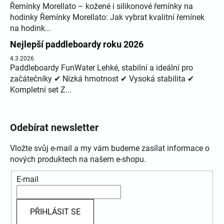
Řemínky Morellato – kožené i silikonové řemínky na
hodinky Řemínky Morellato: Jak vybrat kvalitní řemínek
na hodink...
Nejlepší paddleboardy roku 2026
4.3.2026
Paddleboardy FunWater Lehké, stabilní a ideální pro
začátečníky ✔ Nízká hmotnost ✔ Vysoká stabilita ✔
Kompletní set Z...
Odebírat newsletter
Vložte svůj e-mail a my vám budeme zasílat informace o
nových produktech na našem e-shopu.
E-mail
PŘIHLÁSIT SE