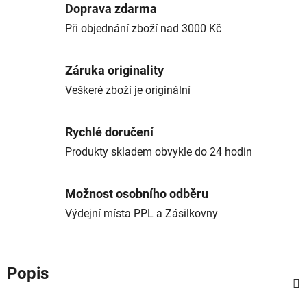
Doprava zdarma
Při objednání zboží nad 3000 Kč
Záruka originality
Veškeré zboží je originální
Rychlé doručení
Produkty skladem obvykle do 24 hodin
Možnost osobního odběru
Výdejní místa PPL a Zásilkovny
Popis