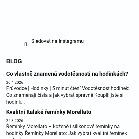
Sledovat na Instagramu
BLOG
Co vlastně znamená vodotěsnosti na hodinkách?
20.4.2026
Průvodce | Hodinky | 5 minut čtení Vodotěsnost hodinek:
Co znamenají čísla a jak vybrat správně Koupili jste si
hodink...
Kvalitní Italské řemínky Morellato
25.3.2026
Řemínky Morellato – kožené i silikonové řemínky na
hodinky Řemínky Morellato: Jak vybrat kvalitní řemínek