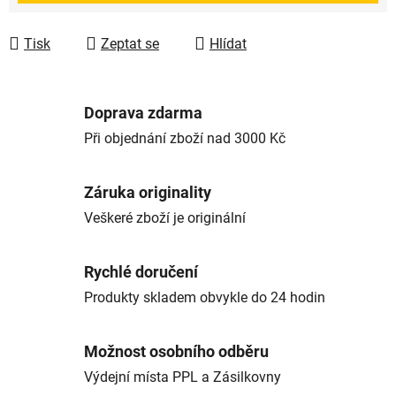
Tisk
Zeptat se
Hlídat
Doprava zdarma
Při objednání zboží nad 3000 Kč
Záruka originality
Veškeré zboží je originální
Rychlé doručení
Produkty skladem obvykle do 24 hodin
Možnost osobního odběru
Výdejní místa PPL a Zásilkovny