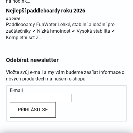
na hodink...
Nejlepší paddleboardy roku 2026
4.3.2026
Paddleboardy FunWater Lehké, stabilní a ideální pro
začátečníky ✔ Nízká hmotnost ✔ Vysoká stabilita ✔
Kompletní set Z...
Odebírat newsletter
Vložte svůj e-mail a my vám budeme zasílat informace o
nových produktech na našem e-shopu.
E-mail
PŘIHLÁSIT SE