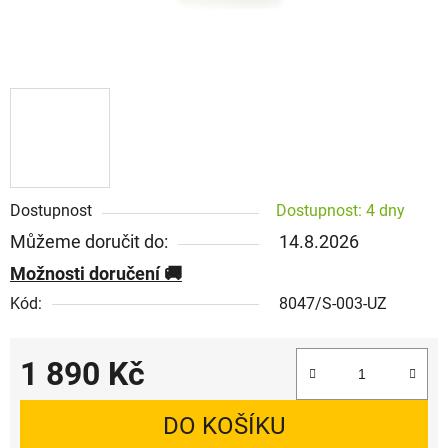
Dostupnost
Dostupnost: 4 dny
Můžeme doručit do:
14.8.2026
Možnosti doručení
Kód:
8047/S-003-UZ
1 890 Kč
Měrná cena:
DO KOŠÍKU