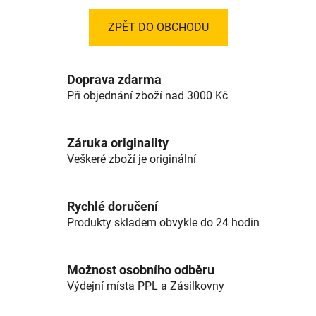
ZPĚT DO OBCHODU
Doprava zdarma
Při objednání zboží nad 3000 Kč
Záruka originality
Veškeré zboží je originální
Rychlé doručení
Produkty skladem obvykle do 24 hodin
Možnost osobního odběru
Výdejní místa PPL a Zásilkovny