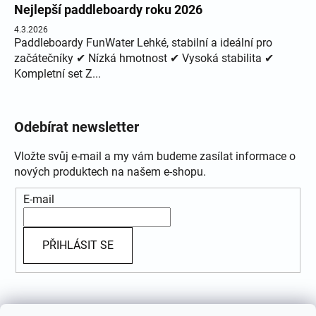
Nejlepší paddleboardy roku 2026
4.3.2026
Paddleboardy FunWater Lehké, stabilní a ideální pro
začátečníky ✔ Nízká hmotnost ✔ Vysoká stabilita ✔
Kompletní set Z...
Odebírat newsletter
Vložte svůj e-mail a my vám budeme zasílat informace o
nových produktech na našem e-shopu.
E-mail
PŘIHLÁSIT SE
Přijímáme online platby