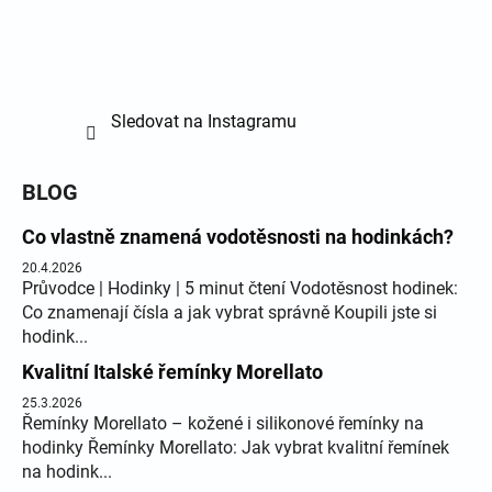
Sledovat na Instagramu
BLOG
Co vlastně znamená vodotěsnosti na hodinkách?
20.4.2026
Průvodce | Hodinky | 5 minut čtení Vodotěsnost hodinek:
Co znamenají čísla a jak vybrat správně Koupili jste si
hodink...
Kvalitní Italské řemínky Morellato
25.3.2026
Řemínky Morellato – kožené i silikonové řemínky na
hodinky Řemínky Morellato: Jak vybrat kvalitní řemínek
na hodink...