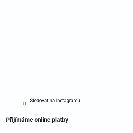
Sledovat na Instagramu
Přijímáme online platby