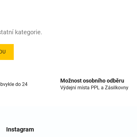
tatní kategorie.
DU
Možnost osobního odběru
bvykle do 24
Výdejní místa PPL a Zásilkovny
Instagram