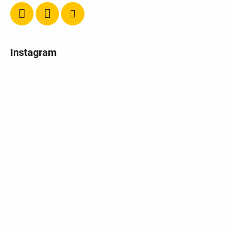
Instagram