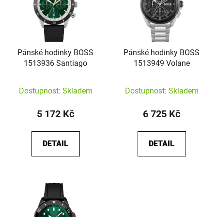
Pánské hodinky BOSS
Pánské hodinky BOSS
1513936 Santiago
1513949 Volane
Dostupnost: Skladem
Dostupnost: Skladem
5 172 Kč
6 725 Kč
DETAIL
DETAIL