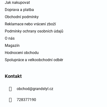
Jak nakupovat
Doprava a platba
Obchodní podmínky
Reklamace nebo vrácení zboží
Podmínky ochrany osobních údajů
O nás
Magazín
Hodnocení obchodu
Spolupráce a velkoobchodní odběr
Kontakt
obchod
@
grandstyl.cz
728377190