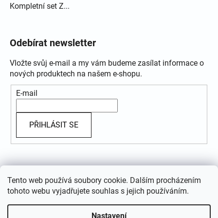
Kompletní set Z...
Odebírat newsletter
Vložte svůj e-mail a my vám budeme zasílat informace o
nových produktech na našem e-shopu.
E-mail
PŘIHLÁSIT SE
Přijímáme online platby
Tento web používá soubory cookie. Dalším procházením
tohoto webu vyjadřujete souhlas s jejich používáním.
Nastavení