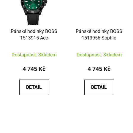
Pánské hodinky BOSS
Pánské hodinky BOSS
1513915 Ace
1513956 Sophio
Dostupnost: Skladem
Dostupnost: Skladem
4 745 Kč
4 745 Kč
DETAIL
DETAIL