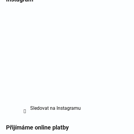
Sledovat na Instagramu
Přijímáme online platby