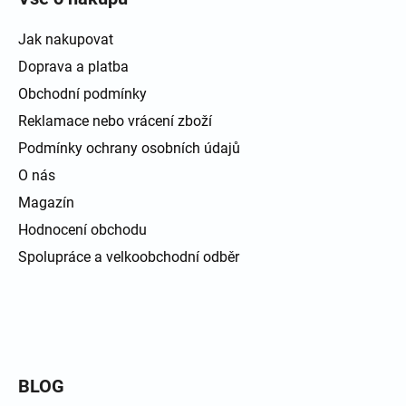
Jak nakupovat
Doprava a platba
Obchodní podmínky
Reklamace nebo vrácení zboží
Podmínky ochrany osobních údajů
O nás
Magazín
Hodnocení obchodu
Spolupráce a velkoobchodní odběr
BLOG