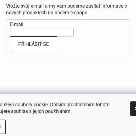
Vložte svůj e-mail a my vám budeme zasílat informace o
nových produktech na našem e-shopu.
E-mail
PŘIHLÁSIT SE
oužívá soubory cookie. Dalším procházením tohoto
jete souhlas s jejich používáním.
í