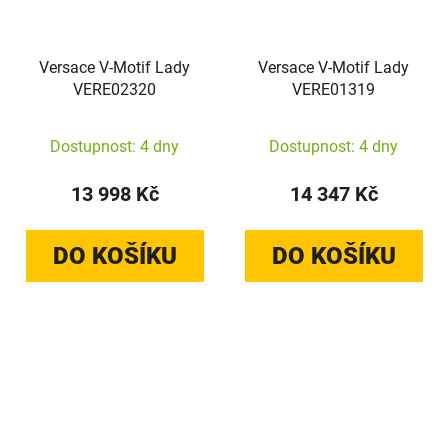
Versace V-Motif Lady
Versace V-Motif Lady
VERE02320
VERE01319
Dostupnost: 4 dny
Dostupnost: 4 dny
13 998 Kč
14 347 Kč
DO KOŠÍKU
DO KOŠÍKU