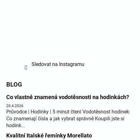
Sledovat na Instagramu
BLOG
Co vlastně znamená vodotěsnosti na hodinkách?
20.4.2026
Průvodce | Hodinky | 5 minut čtení Vodotěsnost hodinek:
Co znamenají čísla a jak vybrat správně Koupili jste si
hodink...
Kvalitní Italské řemínky Morellato