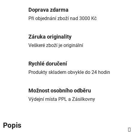
Doprava zdarma
Při objednání zboží nad 3000 Kč
Záruka originality
Veškeré zboží je originální
Rychlé doručení
Produkty skladem obvykle do 24 hodin
Možnost osobního odběru
Výdejní místa PPL a Zásilkovny
Popis