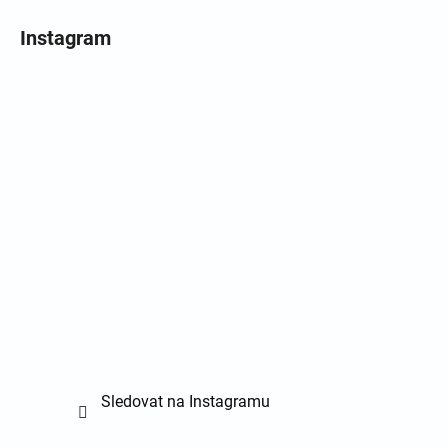
Instagram
Sledovat na Instagramu