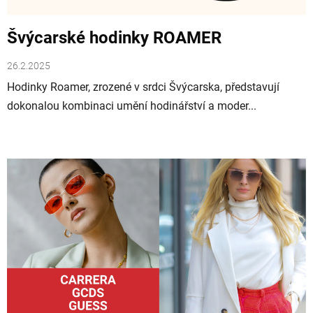
Švýcarské hodinky ROAMER
26.2.2025
Hodinky Roamer, zrozené v srdci Švýcarska, představují
dokonalou kombinaci umění hodinářství a moder...