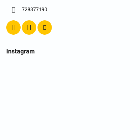
728377190
Instagram