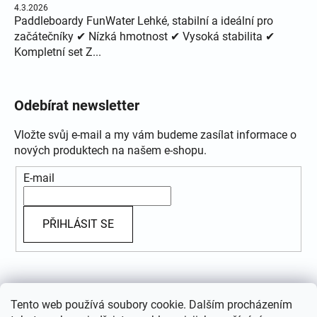
4.3.2026
Paddleboardy FunWater Lehké, stabilní a ideální pro
začátečníky ✔ Nízká hmotnost ✔ Vysoká stabilita ✔
Kompletní set Z...
Odebírat newsletter
Vložte svůj e-mail a my vám budeme zasílat informace o
nových produktech na našem e-shopu.
E-mail
PŘIHLÁSIT SE
Přijímáme online platby
Tento web používá soubory cookie. Dalším procházením