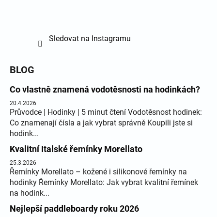
Sledovat na Instagramu
BLOG
Co vlastně znamená vodotěsnosti na hodinkách?
20.4.2026
Průvodce | Hodinky | 5 minut čtení Vodotěsnost hodinek:
Co znamenají čísla a jak vybrat správně Koupili jste si
hodink...
Kvalitní Italské řemínky Morellato
25.3.2026
Řemínky Morellato – kožené i silikonové řemínky na
hodinky Řemínky Morellato: Jak vybrat kvalitní řemínek
na hodink...
Nejlepší paddleboardy roku 2026