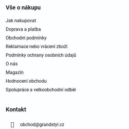
Vše o nákupu
Jak nakupovat
Doprava a platba
Obchodní podmínky
Reklamace nebo vrácení zboží
Podmínky ochrany osobních údajů
O nás
Magazín
Hodnocení obchodu
Spolupráce a velkoobchodní odběr
Kontakt
obchod
@
grandstyl.cz