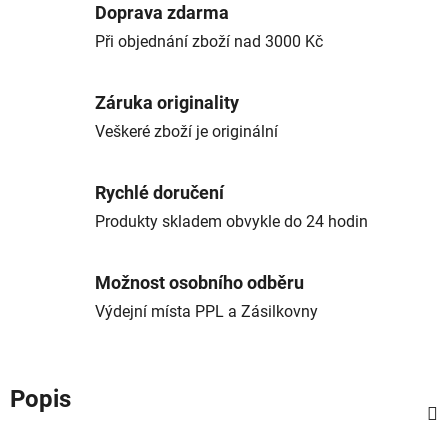
Doprava zdarma
Při objednání zboží nad 3000 Kč
Záruka originality
Veškeré zboží je originální
Rychlé doručení
Produkty skladem obvykle do 24 hodin
Možnost osobního odběru
Výdejní místa PPL a Zásilkovny
Popis