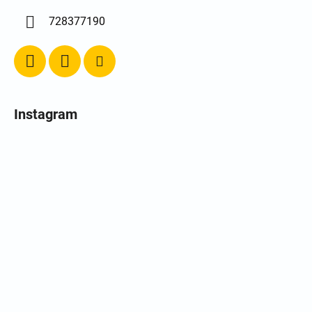
728377190
Instagram