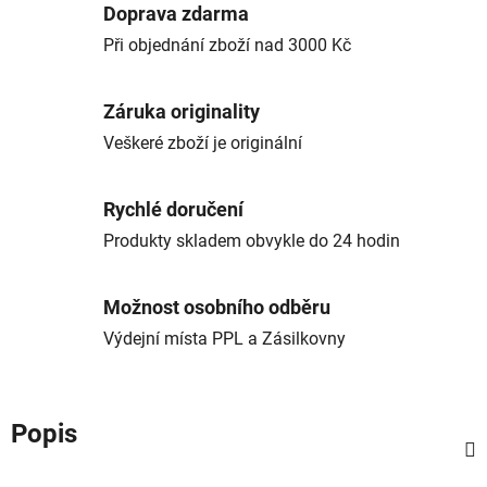
Doprava zdarma
Při objednání zboží nad 3000 Kč
Záruka originality
Veškeré zboží je originální
Rychlé doručení
Produkty skladem obvykle do 24 hodin
Možnost osobního odběru
Výdejní místa PPL a Zásilkovny
Popis