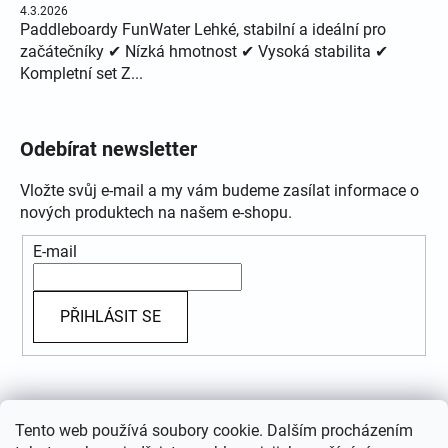
4.3.2026
Paddleboardy FunWater Lehké, stabilní a ideální pro
začátečníky ✔ Nízká hmotnost ✔ Vysoká stabilita ✔
Kompletní set Z...
Odebírat newsletter
Vložte svůj e-mail a my vám budeme zasílat informace o
nových produktech na našem e-shopu.
E-mail
PŘIHLÁSIT SE
Přijímáme online platby
Tento web používá soubory cookie. Dalším procházením