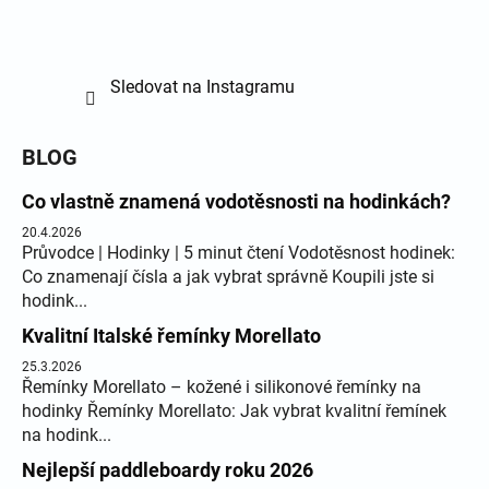
Sledovat na Instagramu
BLOG
Co vlastně znamená vodotěsnosti na hodinkách?
20.4.2026
Průvodce | Hodinky | 5 minut čtení Vodotěsnost hodinek:
Co znamenají čísla a jak vybrat správně Koupili jste si
hodink...
Kvalitní Italské řemínky Morellato
25.3.2026
Řemínky Morellato – kožené i silikonové řemínky na
hodinky Řemínky Morellato: Jak vybrat kvalitní řemínek
na hodink...
Nejlepší paddleboardy roku 2026