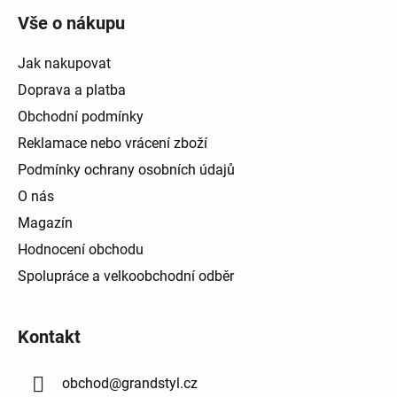
Vše o nákupu
Jak nakupovat
Doprava a platba
Obchodní podmínky
Reklamace nebo vrácení zboží
Podmínky ochrany osobních údajů
O nás
Magazín
Hodnocení obchodu
Spolupráce a velkoobchodní odběr
Kontakt
obchod
@
grandstyl.cz