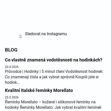
Sledovat na Instagramu
BLOG
Co vlastně znamená vodotěsnosti na hodinkách?
20.4.2026
Průvodce | Hodinky | 5 minut čtení Vodotěsnost hodinek:
Co znamenají čísla a jak vybrat správně Koupili jste si
hodink...
Kvalitní Italské řemínky Morellato
25.3.2026
Řemínky Morellato – kožené i silikonové řemínky na
hodinky Řemínky Morellato: Jak vybrat kvalitní řemínek