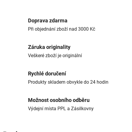
Doprava zdarma
Při objednání zboží nad 3000 Kč
Záruka originality
Veškeré zboží je originální
Rychlé doručení
Produkty skladem obvykle do 24 hodin
Možnost osobního odběru
Výdejní místa PPL a Zásilkovny