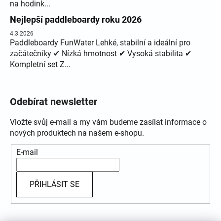
na hodink...
Nejlepší paddleboardy roku 2026
4.3.2026
Paddleboardy FunWater Lehké, stabilní a ideální pro
začátečníky ✔ Nízká hmotnost ✔ Vysoká stabilita ✔
Kompletní set Z...
Odebírat newsletter
Vložte svůj e-mail a my vám budeme zasílat informace o
nových produktech na našem e-shopu.
E-mail
PŘIHLÁSIT SE