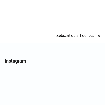
Zobrazit další hodnocení
Instagram