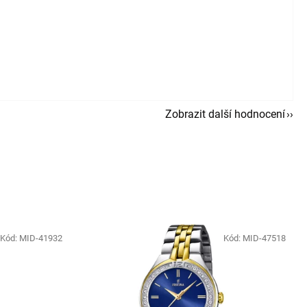
Zobrazit další hodnocení
Kód:
MID-41932
Kód:
MID-47518