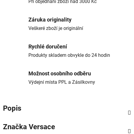
Při objednání zboží nad 3000 Kč
Záruka originality
Veškeré zboží je originální
Rychlé doručení
Produkty skladem obvykle do 24 hodin
Možnost osobního odběru
Výdejní místa PPL a Zásilkovny
Popis
Značka
Versace