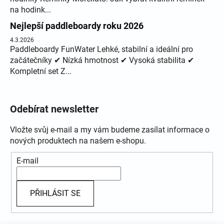
na hodink...
Nejlepší paddleboardy roku 2026
4.3.2026
Paddleboardy FunWater Lehké, stabilní a ideální pro
začátečníky ✔ Nízká hmotnost ✔ Vysoká stabilita ✔
Kompletní set Z...
Odebírat newsletter
Vložte svůj e-mail a my vám budeme zasílat informace o
nových produktech na našem e-shopu.
E-mail
PŘIHLÁSIT SE