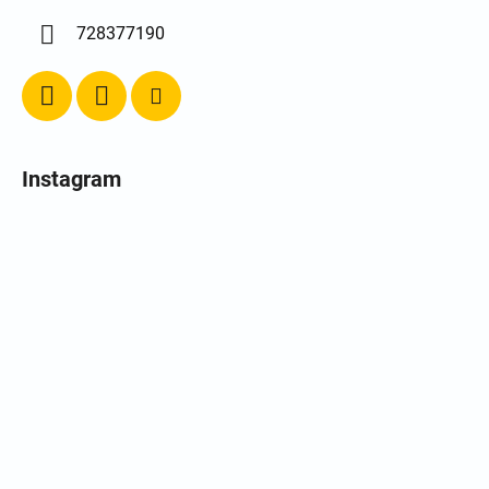
728377190
Instagram