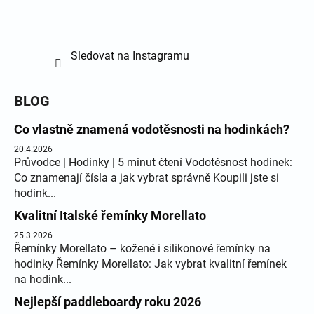
Sledovat na Instagramu
BLOG
Co vlastně znamená vodotěsnosti na hodinkách?
20.4.2026
Průvodce | Hodinky | 5 minut čtení Vodotěsnost hodinek:
Co znamenají čísla a jak vybrat správně Koupili jste si
hodink...
Kvalitní Italské řemínky Morellato
25.3.2026
Řemínky Morellato – kožené i silikonové řemínky na
hodinky Řemínky Morellato: Jak vybrat kvalitní řemínek
na hodink...
Nejlepší paddleboardy roku 2026