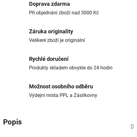
Doprava zdarma
Při objednání zboží nad 3000 Kč
Záruka originality
Veškeré zboží je originální
Rychlé doručení
Produkty skladem obvykle do 24 hodin
Možnost osobního odběru
Výdejní místa PPL a Zásilkovny
Popis