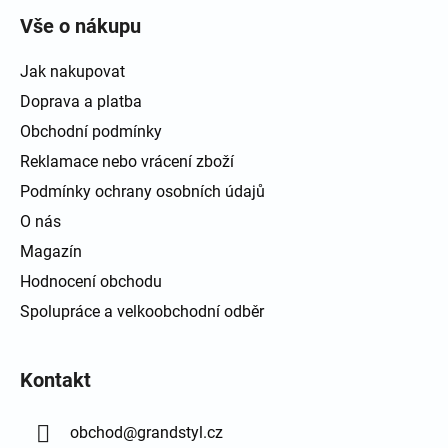
Vše o nákupu
Jak nakupovat
Doprava a platba
Obchodní podmínky
Reklamace nebo vrácení zboží
Podmínky ochrany osobních údajů
O nás
Magazín
Hodnocení obchodu
Spolupráce a velkoobchodní odběr
Kontakt
obchod
@
grandstyl.cz