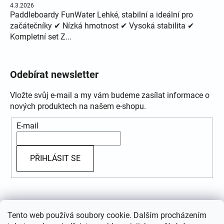
4.3.2026
Paddleboardy FunWater Lehké, stabilní a ideální pro
začátečníky ✔ Nízká hmotnost ✔ Vysoká stabilita ✔
Kompletní set Z...
Odebírat newsletter
Vložte svůj e-mail a my vám budeme zasílat informace o
nových produktech na našem e-shopu.
E-mail
PŘIHLÁSIT SE
Přijímáme online platby
Tento web používá soubory cookie. Dalším procházením