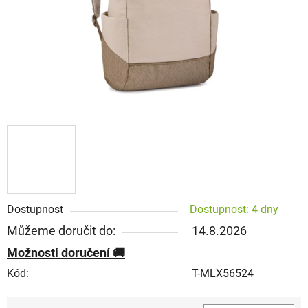
Dostupnost
Dostupnost: 4 dny
Můžeme doručit do:
14.8.2026
Možnosti doručení
Kód:
T-MLX56524