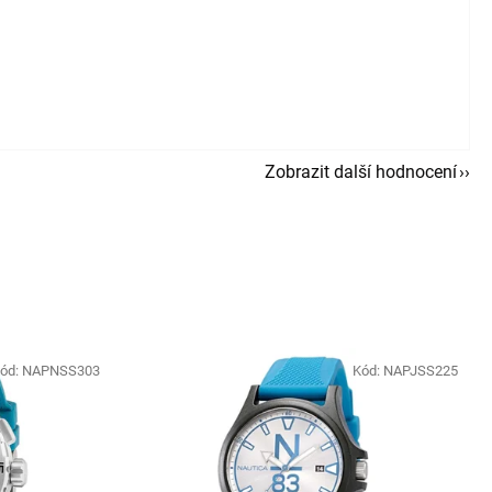
Zobrazit další hodnocení
ód:
NAPNSS303
Kód:
NAPJSS225