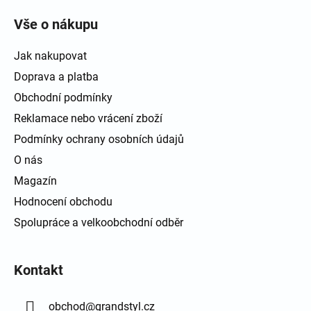
Vše o nákupu
Jak nakupovat
Doprava a platba
Obchodní podmínky
Reklamace nebo vrácení zboží
Podmínky ochrany osobních údajů
O nás
Magazín
Hodnocení obchodu
Spolupráce a velkoobchodní odběr
Kontakt
obchod
@
grandstyl.cz