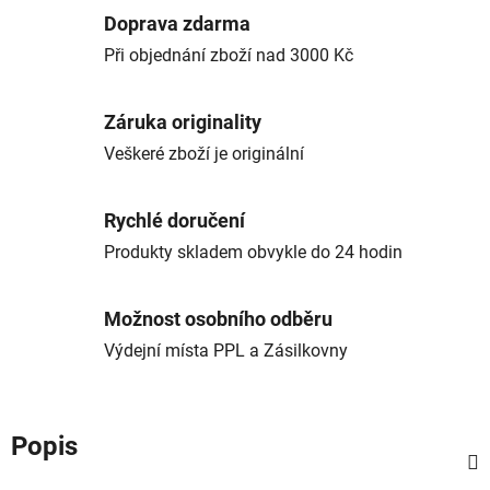
Doprava zdarma
Při objednání zboží nad 3000 Kč
Záruka originality
Veškeré zboží je originální
Rychlé doručení
Produkty skladem obvykle do 24 hodin
Možnost osobního odběru
Výdejní místa PPL a Zásilkovny
Popis