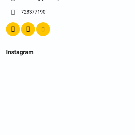
728377190
Instagram