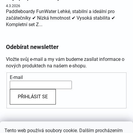
4.3.2026
Paddleboardy FunWater Lehké, stabilní a ideální pro
začátečníky ✔ Nízká hmotnost ✔ Vysoká stabilita ✔
Kompletní set Z...
Odebírat newsletter
Vložte svůj e-mail a my vám budeme zasílat informace o
nových produktech na našem e-shopu.
E-mail
PŘIHLÁSIT SE
Přijímáme online platby
Tento web používá soubory cookie. Dalším procházením