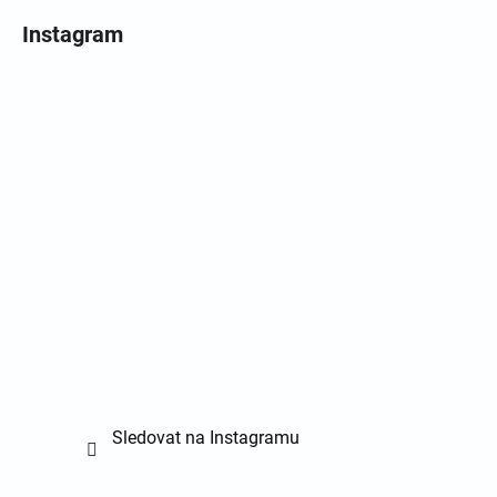
Instagram
Sledovat na Instagramu