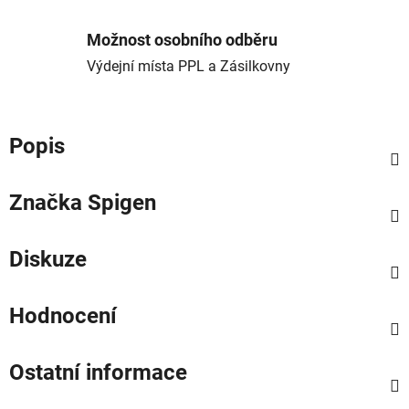
Možnost osobního odběru
Výdejní místa PPL a Zásilkovny
Popis
Značka
Spigen
Diskuze
Hodnocení
Ostatní informace