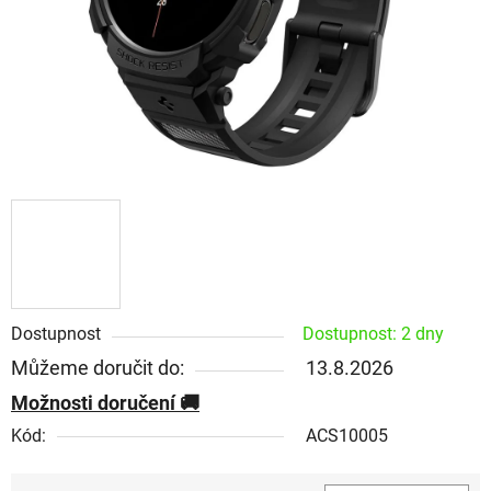
Dostupnost
Dostupnost: 2 dny
Můžeme doručit do:
13.8.2026
Možnosti doručení
Kód:
ACS10005