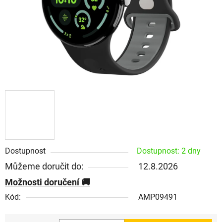
Dostupnost
Dostupnost: 2 dny
Můžeme doručit do:
12.8.2026
Možnosti doručení
Kód:
AMP09491