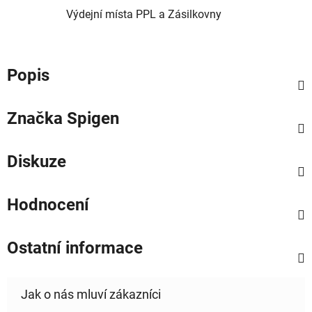
Výdejní místa PPL a Zásilkovny
Popis
Značka
Spigen
Diskuze
Hodnocení
Ostatní informace