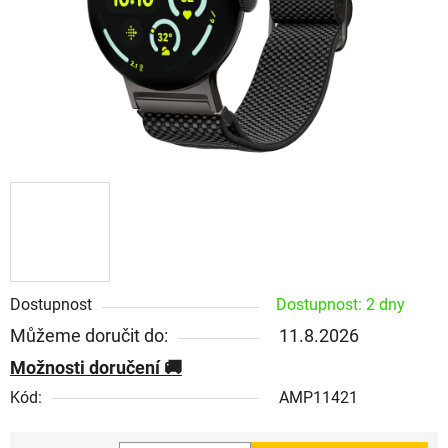
Dostupnost
Dostupnost: 2 dny
Můžeme doručit do:
11.8.2026
Možnosti doručení
Kód:
AMP11421