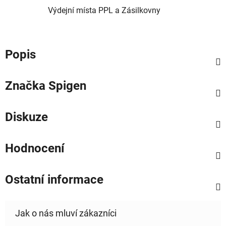
Výdejní místa PPL a Zásilkovny
Popis
Značka
Spigen
Diskuze
Hodnocení
Ostatní informace