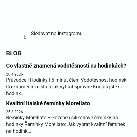
Sledovat na Instagramu
BLOG
Co vlastně znamená vodotěsnosti na hodinkách?
20.4.2026
Průvodce | Hodinky | 5 minut čtení Vodotěsnost hodinek:
Co znamenají čísla a jak vybrat správně Koupili jste si
hodink...
Kvalitní Italské řemínky Morellato
25.3.2026
Řemínky Morellato – kožené i silikonové řemínky na
hodinky Řemínky Morellato: Jak vybrat kvalitní řemínek
na hodink...