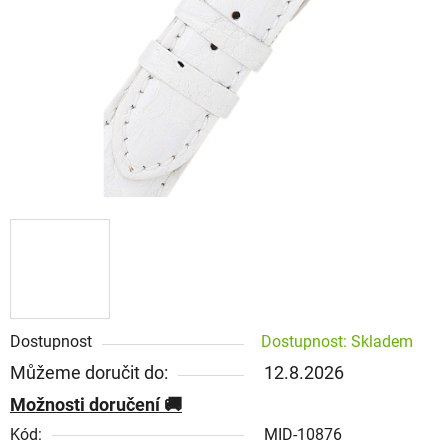
Dostupnost
Dostupnost: Skladem
Můžeme doručit do:
12.8.2026
Možnosti doručení
Kód:
MID-10876