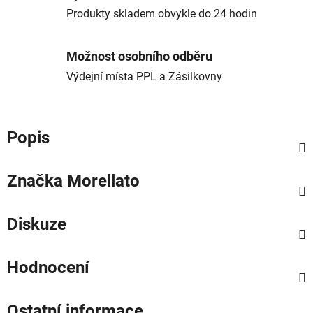
Produkty skladem obvykle do 24 hodin
Možnost osobního odběru
Výdejní místa PPL a Zásilkovny
Popis
Značka
Morellato
Diskuze
Hodnocení
Ostatní informace