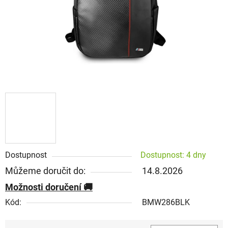
Dostupnost
Dostupnost: 4 dny
Můžeme doručit do:
14.8.2026
Možnosti doručení
Kód:
BMW286BLK