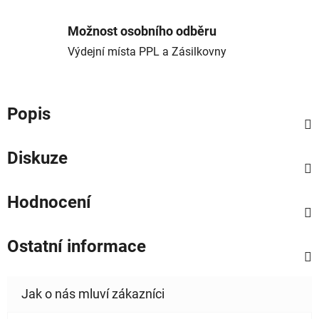
Možnost osobního odběru
Výdejní místa PPL a Zásilkovny
Popis
Diskuze
Hodnocení
Ostatní informace