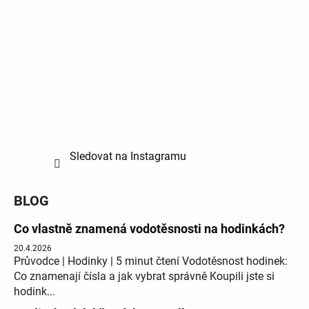
Sledovat na Instagramu
BLOG
Co vlastně znamená vodotěsnosti na hodinkách?
20.4.2026
Průvodce | Hodinky | 5 minut čtení Vodotěsnost hodinek:
Co znamenají čísla a jak vybrat správně Koupili jste si
hodink...