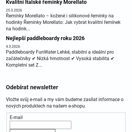
Kvalitní Italské řemínky Morellato
25.3.2026
Řemínky Morellato – kožené i silikonové řemínky na
hodinky Řemínky Morellato: Jak vybrat kvalitní řemínek
na hodink...
Nejlepší paddleboardy roku 2026
4.3.2026
Paddleboardy FunWater Lehké, stabilní a ideální pro
začátečníky ✔ Nízká hmotnost ✔ Vysoká stabilita ✔
Kompletní set Z...
Odebírat newsletter
Vložte svůj e-mail a my vám budeme zasílat informace o
nových produktech na našem e-shopu.
E-mail