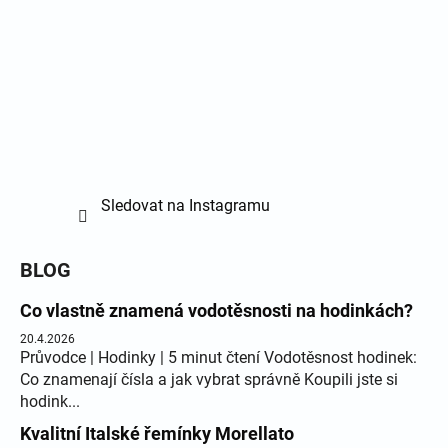
Sledovat na Instagramu
BLOG
Co vlastně znamená vodotěsnosti na hodinkách?
20.4.2026
Průvodce | Hodinky | 5 minut čtení Vodotěsnost hodinek:
Co znamenají čísla a jak vybrat správně Koupili jste si
hodink...
Kvalitní Italské řemínky Morellato