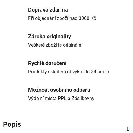
Doprava zdarma
Při objednání zboží nad 3000 Kč
Záruka originality
Veškeré zboží je originální
Rychlé doručení
Produkty skladem obvykle do 24 hodin
Možnost osobního odběru
Výdejní místa PPL a Zásilkovny
Popis