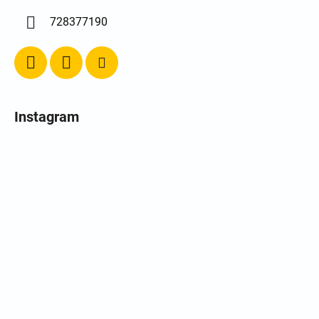
728377190
Instagram