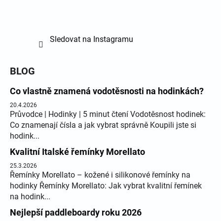
Sledovat na Instagramu
BLOG
Co vlastně znamená vodotěsnosti na hodinkách?
20.4.2026
Průvodce | Hodinky | 5 minut čtení Vodotěsnost hodinek:
Co znamenají čísla a jak vybrat správně Koupili jste si
hodink...
Kvalitní Italské řemínky Morellato
25.3.2026
Řemínky Morellato – kožené i silikonové řemínky na
hodinky Řemínky Morellato: Jak vybrat kvalitní řemínek
na hodink...
Nejlepší paddleboardy roku 2026