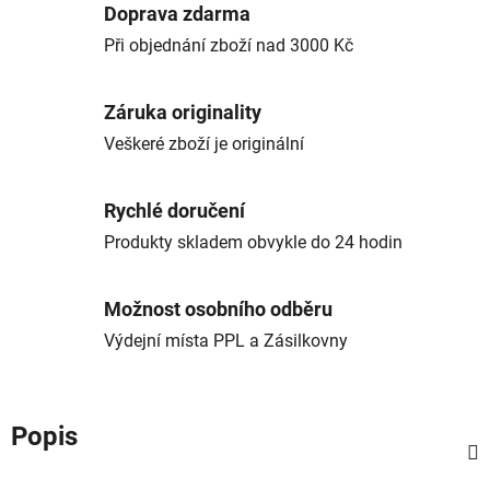
Doprava zdarma
Při objednání zboží nad 3000 Kč
Záruka originality
Veškeré zboží je originální
Rychlé doručení
Produkty skladem obvykle do 24 hodin
Možnost osobního odběru
Výdejní místa PPL a Zásilkovny
Popis