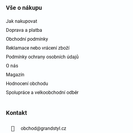
Vše o nákupu
Jak nakupovat
Doprava a platba
Obchodní podmínky
Reklamace nebo vrácení zboží
Podmínky ochrany osobních údajů
O nás
Magazín
Hodnocení obchodu
Spolupráce a velkoobchodní odběr
Kontakt
obchod
@
grandstyl.cz