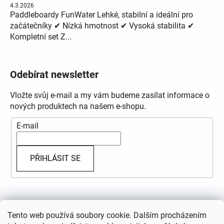
4.3.2026
Paddleboardy FunWater Lehké, stabilní a ideální pro
začátečníky ✔ Nízká hmotnost ✔ Vysoká stabilita ✔
Kompletní set Z...
Odebírat newsletter
Vložte svůj e-mail a my vám budeme zasílat informace o
nových produktech na našem e-shopu.
E-mail
PŘIHLÁSIT SE
Přijímáme online platby
Tento web používá soubory cookie. Dalším procházením