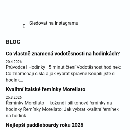
Sledovat na Instagramu
BLOG
Co vlastně znamená vodotěsnosti na hodinkách?
20.4.2026
Průvodce | Hodinky | 5 minut čtení Vodotěsnost hodinek:
Co znamenají čísla a jak vybrat správně Koupili jste si
hodink...
Kvalitní Italské řemínky Morellato
25.3.2026
Řemínky Morellato – kožené i silikonové řemínky na
hodinky Řemínky Morellato: Jak vybrat kvalitní řemínek
na hodink...
Nejlepší paddleboardy roku 2026