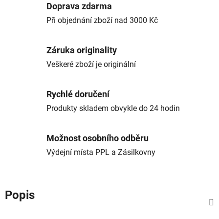
Doprava zdarma
Při objednání zboží nad 3000 Kč
Záruka originality
Veškeré zboží je originální
Rychlé doručení
Produkty skladem obvykle do 24 hodin
Možnost osobního odběru
Výdejní místa PPL a Zásilkovny
Popis