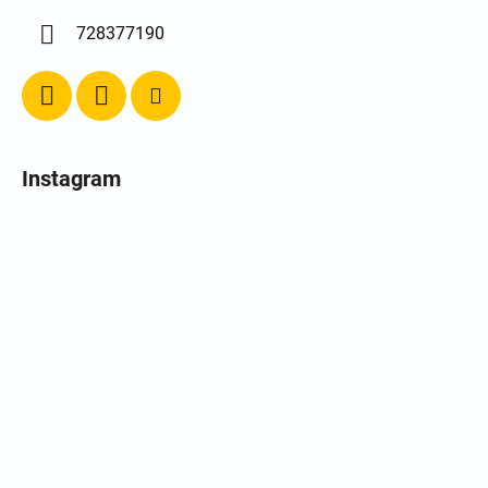
728377190
Instagram