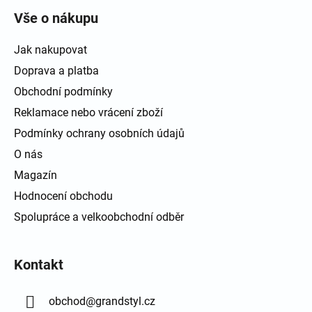
Vše o nákupu
Jak nakupovat
Doprava a platba
Obchodní podmínky
Reklamace nebo vrácení zboží
Podmínky ochrany osobních údajů
O nás
Magazín
Hodnocení obchodu
Spolupráce a velkoobchodní odběr
Kontakt
obchod
@
grandstyl.cz