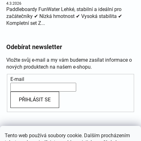
4.3.2026
Paddleboardy FunWater Lehké, stabilní a ideální pro
začátečníky ✔ Nízká hmotnost ✔ Vysoká stabilita ✔
Kompletní set Z...
Odebírat newsletter
Vložte svůj e-mail a my vám budeme zasílat informace o
nových produktech na našem e-shopu.
E-mail
PŘIHLÁSIT SE
Přijímáme online platby
Tento web používá soubory cookie. Dalším procházením